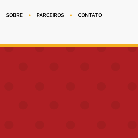
SOBRE
PARCEIROS
CONTATO