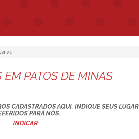
terias
S EM PATOS DE MINAS
ROS CADASTRADOS AQUI, INDIQUE SEUS LUGA
EFERIDOS PARA NÓS.
INDICAR