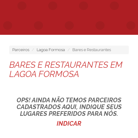
Parceiros
Lagoa Formosa
Bares e Restaurantes
BARES E RESTAURANTES EM
LAGOA FORMOSA
OPS! AINDA NÃO TEMOS PARCEIROS
CADASTRADOS AQUI, INDIQUE SEUS
LUGARES PREFERIDOS PARA NÓS.
INDICAR