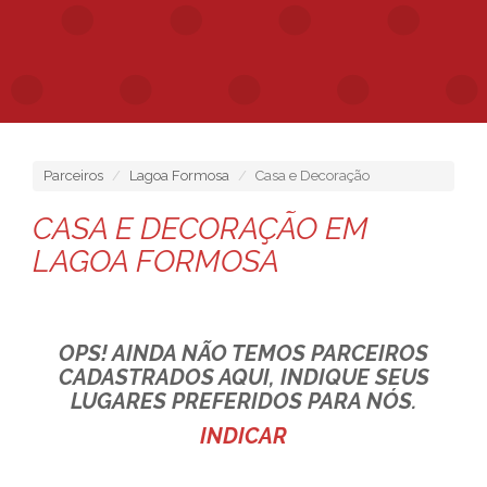
Parceiros
Lagoa Formosa
Casa e Decoração
CASA E DECORAÇÃO EM
LAGOA FORMOSA
OPS! AINDA NÃO TEMOS PARCEIROS
CADASTRADOS AQUI, INDIQUE SEUS
LUGARES PREFERIDOS PARA NÓS.
INDICAR